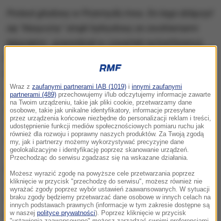
Protest głodowy w Przemyślu trwa. Do tego dołączył
się "klasyczny" strajk hybrydowy ze zwolnieniami
lekarskimi
- powiedział w czwartek na konferencji
prasowej w Rzeszowie marszałek woj.
podkarpackiego Władysław Ortyl.
Wraz z
zaufanymi partnerami IAB (1019)
i
innymi zaufanymi
W jego ocenie przemyski szpital ma duże kłopoty.
partnerami (489)
przechowujemy i/lub odczytujemy informacje zawarte
na Twoim urządzeniu, takie jak pliki cookie, przetwarzamy dane
Może to grozić znacznymi ograniczeniami w jego
osobowe, takie jak unikalne identyfikatory, informacje przesyłane
przez urządzenia końcowe niezbędne do personalizacji reklam i treści,
funkcjonowaniu. Nie jest to dobra wiadomość dla
udostępnienie funkcji mediów społecznościowych pomiaru ruchu jak
również dla rozwoju i poprawny naszych produktów. Za Twoją zgodą
mieszkańców Przemyśla i okolic
- mówił marszałek.
my, jak i partnerzy możemy wykorzystywać precyzyjne dane
geolokalizacyjne i identyfikację poprzez skanowanie urządzeń.
Przechodząc do serwisu zgadzasz się na wskazane działania.
Ortyl zaapelował o zakończenie sporu.
Pielęgniarki
Możesz wyrazić zgodę na powyższe cele przetwarzania poprzez
kliknięcie w przycisk "przechodzę do serwisu", możesz również nie
są już naprawdę wyczerpane. Przypomnę, że
wyrażać zgody poprzez wybór ustawień zaawansowanych. W sytuacji
funkcjonują w formule protestu: głodujemy -
braku zgody będziemy przetwarzać dane osobowe w innych celach na
innych podstawach prawnych (informacje w tym zakresie dostępne są
pracujemy. Jest to bardzo niebezpieczna formuła
w naszej
polityce prywatności
). Poprzez kliknięcie w przycisk
"ustawienia zaawansowane" możesz zarządzać swoimi preferencjami