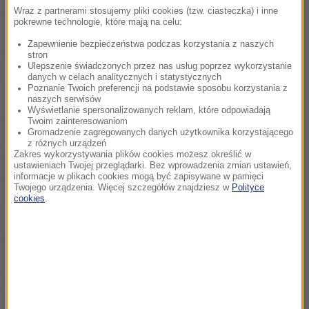
kłopoty, to pomoc dla pacjentów zaoferowali
Wraz z partnerami stosujemy pliki cookies (tzw. ciasteczka) i inne
pokrewne technologie, które mają na celu:
dyrektorzy szpitali w Jarosławiu, Lubaczowie,
Zapewnienie bezpieczeństwa podczas korzystania z naszych
Przeworsku, Sanoku, Lesku i w Ustrzykach Dolnych.
stron
Ulepszenie świadczonych przez nas usług poprzez wykorzystanie
danych w celach analitycznych i statystycznych
Poznanie Twoich preferencji na podstawie sposobu korzystania z
Marszałek Ortyl przypomniał, że początkowo
naszych serwisów
Wyświetlanie spersonalizowanych reklam, które odpowiadają
protestujące pielęgniarki żądały podwyżki
Twoim zainteresowaniom
Gromadzenie zagregowanych danych użytkownika korzystającego
wynagrodzenia zasadniczego do 6 tys. zł brutto dla
z różnych urządzeń
pielęgniarek z większym stażem pracy i 5,5 tys. zł
Zakres wykorzystywania plików cookies możesz określić w
ustawieniach Twojej przeglądarki. Bez wprowadzenia zmian ustawień,
brutto dla młodszych. Teraz żądają podwyżki o 1,2
informacje w plikach cookies mogą być zapisywane w pamięci
Twojego urządzenia. Więcej szczegółów znajdziesz w
Polityce
tys. zł, a dyrekcja oferuje 850 zł.
cookies
.
Pracownicy placówek służby zdrowia na
Podkarpaciu otrzymują także dodatki do
wynagrodzenia podstawowego. Stanowią one od 40
do 80 proc. pensji zasadniczej.