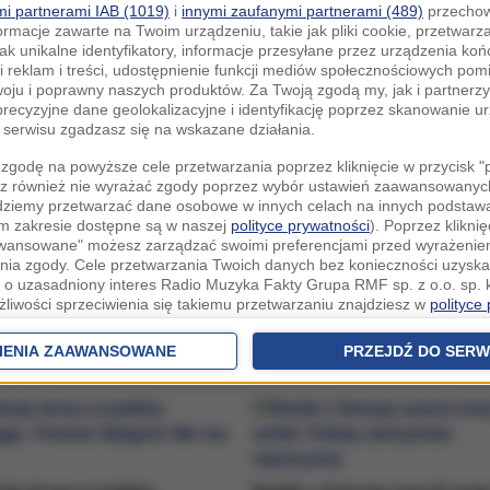
i partnerami IAB (1019)
i
innymi zaufanymi partnerami (489)
przechow
ormacje zawarte na Twoim urządzeniu, takie jak pliki cookie, przetwar
jak unikalne identyfikatory, informacje przesyłane przez urządzenia k
i reklam i treści, udostępnienie funkcji mediów społecznościowych pom
woju i poprawny naszych produktów. Za Twoją zgodą my, jak i partner
recyzyjne dane geolokalizacyjne i identyfikację poprzez skanowanie u
serwisu zgadzasz się na wskazane działania.
zgodę na powyższe cele przetwarzania poprzez kliknięcie w przycisk 
z również nie wyrażać zgody poprzez wybór ustawień zaawansowanych
dziemy przetwarzać dane osobowe w innych celach na innych podsta
ym zakresie dostępne są w naszej
polityce prywatności
). Poprzez kliknię
awansowane" możesz zarządzać swoimi preferencjami przed wyrażenie
ia zgody. Cele przetwarzania Twoich danych bez konieczności uzyska
 o uzasadniony interes Radio Muzyka Fakty Grupa RMF sp. z o.o. sp. k
żliwości sprzeciwienia się takiemu przetwarzaniu znajdziesz w
polityce
nia Twoich danych bez konieczności uzyskania Twojej zgody w oparci
ch Partnerów IAB
oraz możliwość sprzeciwienia się takiemu przetwarza
IENIA ZAAWANSOWANE
PRZEJDŹ DO SERW
aawansowanych.
rowolna i możesz ją w dowolnym momencie wycofać, zgoda będzie też
anych do naszych Zaufanych Partnerów z siedzibą w państwach trzec
szarem Gospodarczym).
awo żądania dostępu, sprostowania, usunięcia lub ograniczenia przet